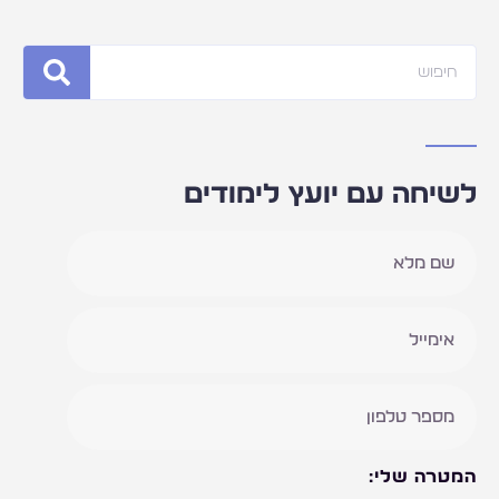
חיפוש
לשיחה עם יועץ לימודים
המטרה שלי: