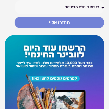
תחזרו אליי