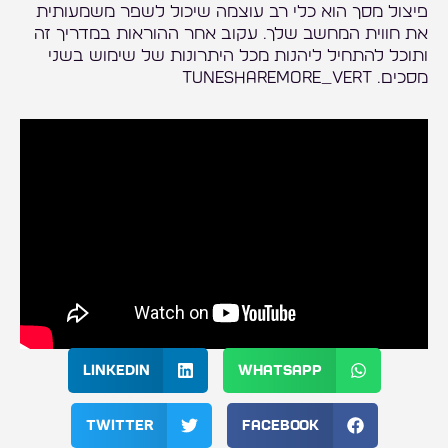
פיצול מסך הוא כלי רב עוצמה שיכול לשפר משמעותית
את חווית המחשב שלך. עקוב אחר ההוראות במדריך זה
ותוכל להתחיל ליהנות מכל היתרונות של שימוש בשני
מסכים. tunesharemore_vert
LinkedIn
WhatsApp
Twitter
Facebook