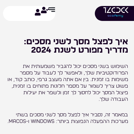
ילוג
תוכן
איך לפצל מסך לשני מסכים:
מדריך מפורט לשנת 2024
השימוש בשני מסכים יכול להגביר משמעותית את
הפרודוקטיביות שלך, ולאפשר לך לעבוד על מספר
משימות בו זמנית. בין אם אתה מעצב גרפי, כותב קוד, או
פשוט צריך לשמור על מספר חלונות פתוחים בו זמנית,
פיצול המסך יכול לחסוך לך זמן ולשפר את יעילות
העבודה שלך.
במאמר זה, נסביר איך לפצל מסך לשני מסכים בשתי
מערכות ההפעלה הנפוצות ביותר: Windows ו-macOS.