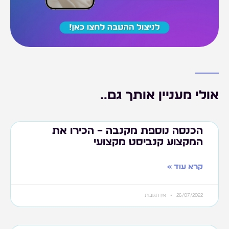
אולי מעניין אותך גם..
הכנסה נוספת מקנבה – הכירו את
המקצוע קנביסט מקצועי
קרא עוד »
26/07/2022
אין תגובות