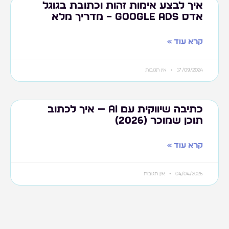
איך לבצע אימות זהות וכתובת בגוגל
אדס google ads – מדריך מלא
קרא עוד »
17/09/2024
אין תגובות
כתיבה שיווקית עם AI — איך לכתוב
תוכן שמוכר (2026)
קרא עוד »
04/04/2026
אין תגובות