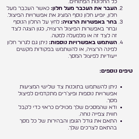
כל החלונות הפתוחים.
העבר את העכבר מעל חלון:
כאשר העכבר מעל
חלון, יופיע חלון נוסף המציג את אפשרויות הפיצול.
בחר באפשרות הרצויה:
לחץ על החלון הנוסף
ובחר באפשרות הפיצול הרצויה, כגון הצגה לצד
זה לצד זה או מלמעלה למטה.
השתמש באפשרויות נוספות:
ניתן גם לגרור חלון
לפינה הרצויה, או להשתמש בפקודות מקשים
ייעודיות לפיצול המסך.
טיפים נוספים:
ניתן להשתמש בתוכנות צד שלישי המציעות
אפשרויות נוספות ופיצ’רים מתקדמים לפיצול
מסך.
ודא שהמסכים שלך מכוילים כראוי כדי לקבל
חווית צפייה נוחה.
התאם את גודל הגופן והבהירות של כל מסך
בהתאם לצרכים שלך.