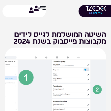
ילוג
תוכן
השיטה המושלמת לגייס לידים
מקבוצות פייסבוק בשנת 2024