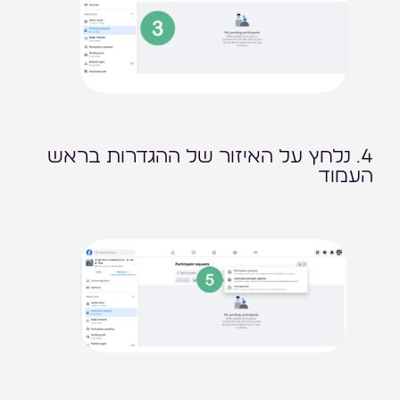
4. נלחץ על האיזור של ההגדרות בראש
העמוד