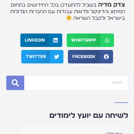
צדק מדיה
בשביל להתעדכן בכל החידושים בתחום
המיתוג והדיגיטל ולראות עבודות עם החברות הגדולות
בישראל ולקבל השראה
LinkedIn
WhatsApp
Twitter
Facebook
חיפוש
לשיחה עם יועץ לימודים