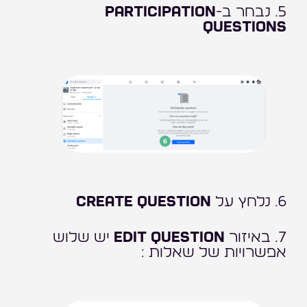
5. נבחר ב-
Participation
questions
6. נלחץ על
Create Question
7. באיזור
Edit Question
יש שלוש
אפשרויות של שאלות :