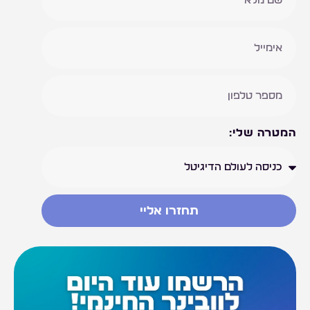
המטרה שלי:
תחזרו אליי