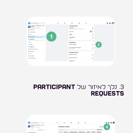
3. נלך לאיזור של
Participant
requests