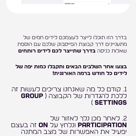
בדרך הזו תוכלו לייצר לעצמכם לידים חמים של
מתעניינים דרך קבוצת הפייסבוק שלכם עם הוספת
שאלות כניסה
בדרך שתייצר לכם לידים רותחים
בצעו אחר השלבים הבאים ותקבלו כמות יפה של
לידים כל חודש ברמה האורגנית!
1. קודם כל מה שאנחנו צריכים לעשות זה
ללכת להגדרות של הקבוצה (
Group
)
Settings
2. לאחר מכן נלך לאזור של
Participation
ונלחץ על
ON
זה בעצם
יפעיל את האפשרות של מצב המתנה