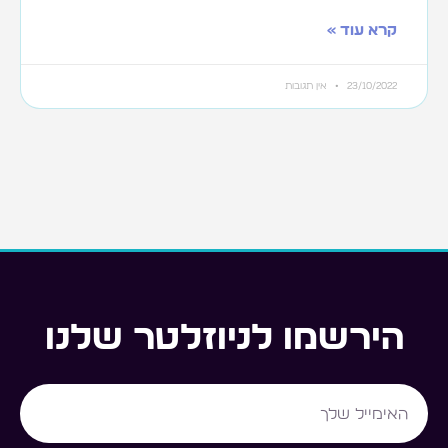
קרא עוד »
23/10/2022
אין תגובות
הירשמו לניוזלטר שלנו
Email