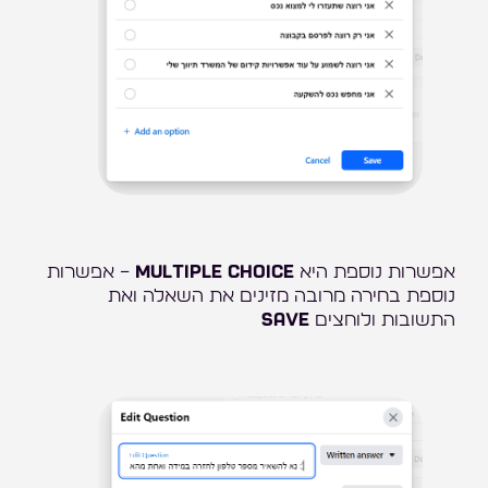
אפשרות נוספת היא
Multiple choice
– אפשרות
נוספת בחירה מרובה מזינים את השאלה ואת
התשובות ולוחצים
SAVE