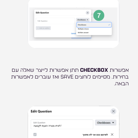
אפשרות
CHECKBOX
תתן אפשרות לייצר שאלה עם
בחירות. מסיימים לוחצים SAVE ואז עוברים לאפשרות
הבאה.