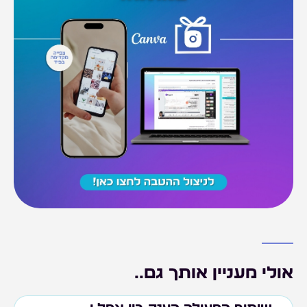
אולי מעניין אותך גם..