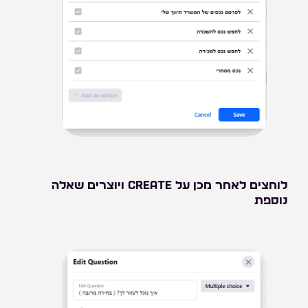
לוחצים לאחר מכן על CREATE ויוצרים שאלה
נוספת