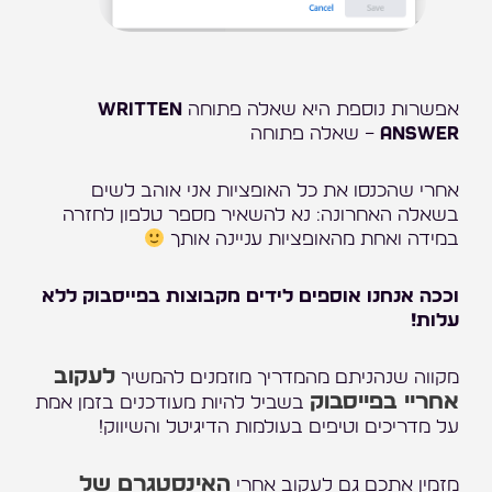
אפשרות נוספת היא שאלה פתוחה
Written
Answer
– שאלה פתוחה
אחרי שהכנסו את כל האופציות אני אוהב לשים
בשאלה האחרונה: נא להשאיר מספר טלפון לחזרה
במידה ואחת מהאופציות עניינה אותך
וככה אנחנו אוספים לידים מקבוצות בפייסבוק ללא
עלות!
לעקוב
מקווה שנהניתם מהמדריך מוזמנים להמשיך
אחריי בפייסבוק
בשביל להיות מעודכנים בזמן אמת
על מדריכים וטיפים בעולמות הדיגיטל והשיווק!
האינסטגרם של
מזמין אתכם גם לעקוב אחרי