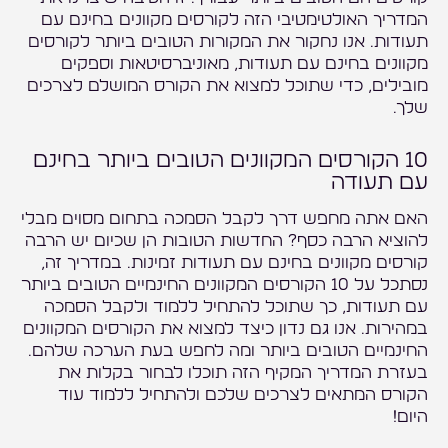
המדריך האולטימטיבי הזה לקורסים מקוונים בחינם עם
תעודות. אנו נחקור את המקורות הטובים ביותר לקורסים
מקוונים בחינם עם תעודות, מאוניברסיטאות וספקים
מובילים, כדי שתוכל למצוא את הקורס המושלם לצרכים
שלך.
10 הקורסים המקוונים הטובים ביותר בחינם
עם תעודה
האם אתה מחפש דרך לקבל הסמכה בתחום מסוים מבלי
להוציא הרבה כסף? החדשות הטובות הן שכיום יש הרבה
קורסים מקוונים בחינם עם תעודות זמינות. במדריך זה,
נסתכל על 10 הקורסים המקוונים החינמיים הטובים ביותר
עם תעודות, כך שתוכל להתחיל ללמוד ולקבל הסמכה
במהירות. אנו גם נדון כיצד למצוא את הקורסים המקוונים
החינמיים הטובים ביותר ומה לחפש בעת הערכה שלהם.
בעזרת המדריך המקיף הזה תוכלו לבחור בקלות את
הקורס המתאים לצרכים שלכם ולהתחיל ללמוד עוד
היום!