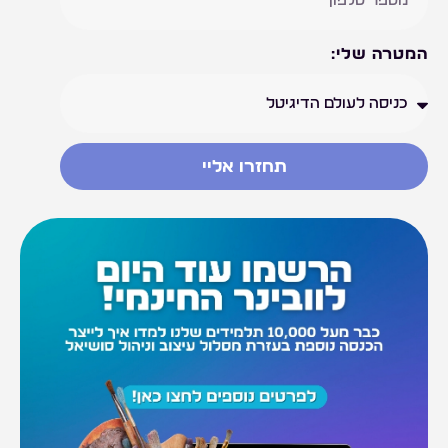
המטרה שלי:
תחזרו אליי