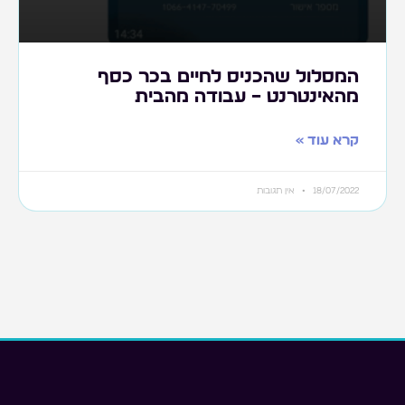
המסלול שהכניס לחיים בכר כסף
מהאינטרנט – עבודה מהבית
קרא עוד »
18/07/2022
אין תגובות