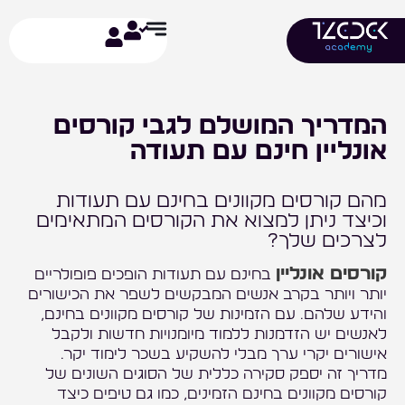
ילוג
תוכן
המדריך המושלם לגבי קורסים
אונליין חינם עם תעודה
מהם קורסים מקוונים בחינם עם תעודות
וכיצד ניתן למצוא את הקורסים המתאימים
לצרכים שלך?
קורסים אונליין
בחינם עם תעודות הופכים פופולריים
יותר ויותר בקרב אנשים המבקשים לשפר את הכישורים
והידע שלהם. עם הזמינות של קורסים מקוונים בחינם,
לאנשים יש הזדמנות ללמוד מיומנויות חדשות ולקבל
אישורים יקרי ערך מבלי להשקיע בשכר לימוד יקר.
מדריך זה יספק סקירה כללית של הסוגים השונים של
קורסים מקוונים בחינם הזמינים, כמו גם טיפים כיצד