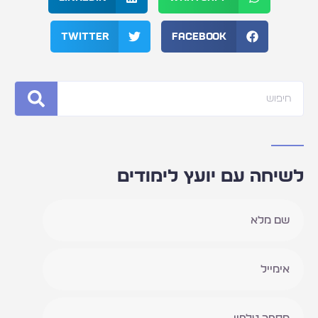
Twitter
Facebook
חיפוש
לשיחה עם יועץ לימודים