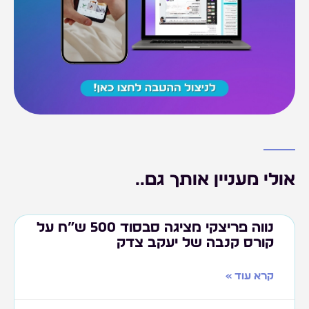
אולי מעניין אותך גם..
נווה פריצקי מציגה סבסוד 500 ש”ח על
קורס קנבה של יעקב צדק
קרא עוד »