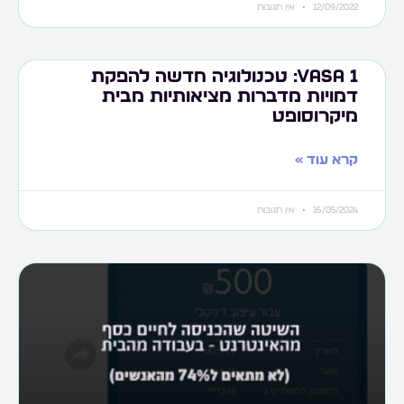
12/09/2022
אין תגובות
Vasa 1: טכנולוגיה חדשה להפקת
דמויות מדברות מציאותיות מבית
מיקרוסופט
קרא עוד »
16/05/2024
אין תגובות