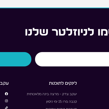
ו לניוזלטר שלנו
לינקים לתוכנות
עקבו 
יעקב צדק - מרצה בינה מלאכותית
קנבה פרו 15 ימי ניסיון