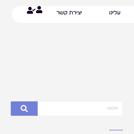
עלינו
יצירת קשר