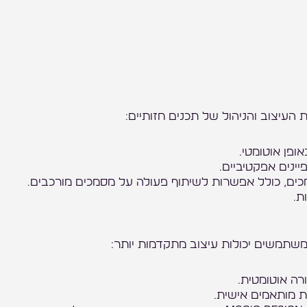
עיצוב והניהול של תכנים חזותיים:
אופן אוטומטי.
ינים אפקטיביים.
כים, כולל אפשרות לשיתוף פעולה על מסמכים מורכבים.
ת.
רה אוטומטית.
ות מותאמים אישית.