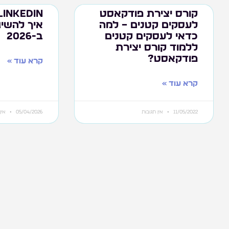
קורס יצירת פודקאסט
לעסקים קטנים – למה
כדאי לעסקים קטנים
ב-2026
ללמוד קורס יצירת
פודקאסט?
קרא עוד »
קרא עוד »
11/05/2022
אין תגובות
05/04/2026
אין 