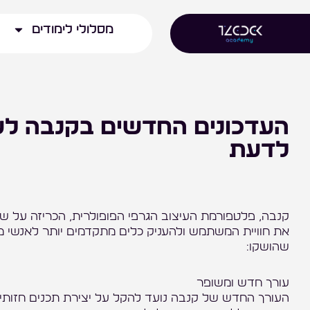
ילוג
מסלולי לימודים
תוכן
לדעת
את חוויית המשתמש ולהעניק כלים מתקדמים יותר לאנשי מ
שהושקו:
עורך חדש ומשופר
העורך החדש של קנבה נועד להקל על יצירת תכנים חזותי