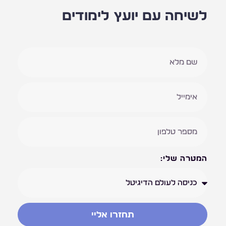
לשיחה עם יועץ לימודים
המטרה שלי:
תחזרו אליי