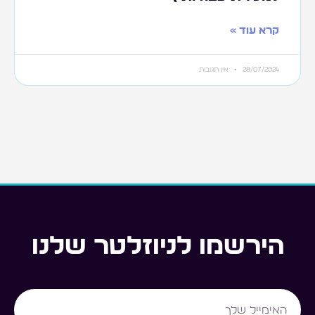
קרא עוד »
28/07/2024
אין תגובות
הירשמו לניוזלטר שלנו
Email