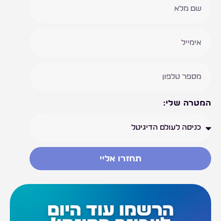
המטרה שלי:
תחזרו אליי