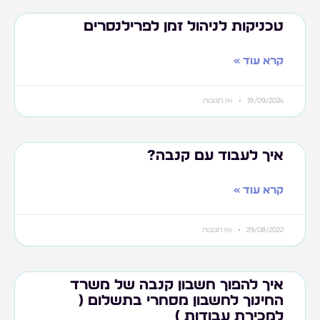
טכניקות לניהול זמן לפרילנסרים
קרא עוד »
19/09/2024
אין תגובות
איך לעבוד עם קנבה?
קרא עוד »
29/08/2022
אין תגובות
איך להפוך חשבון קנבה של משרד
החינוך לחשבון מסחרי בתשלום (
למכירת עבודות )