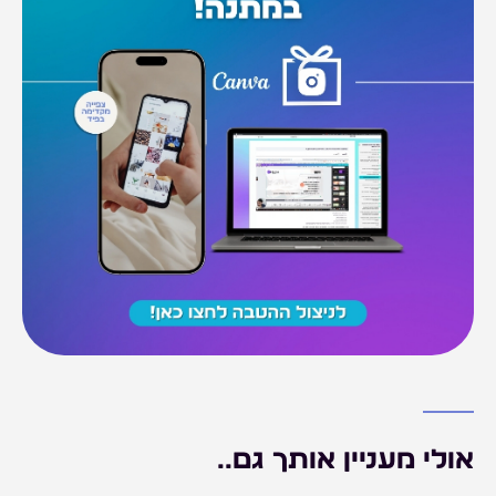
אולי מעניין אותך גם..