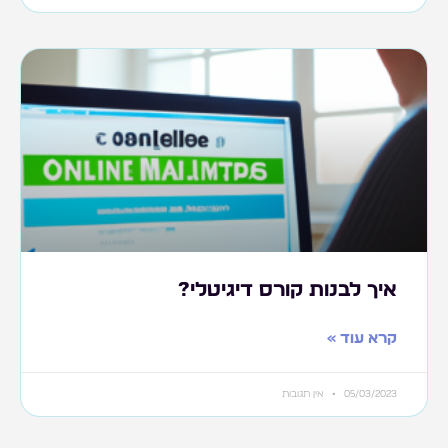
איך לבנות קורס דיגיטלי?
קרא עוד »
05/03/2023
אין תגובות