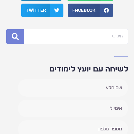
Twitter
Facebook
חיפוש
לשיחה עם יועץ לימודים