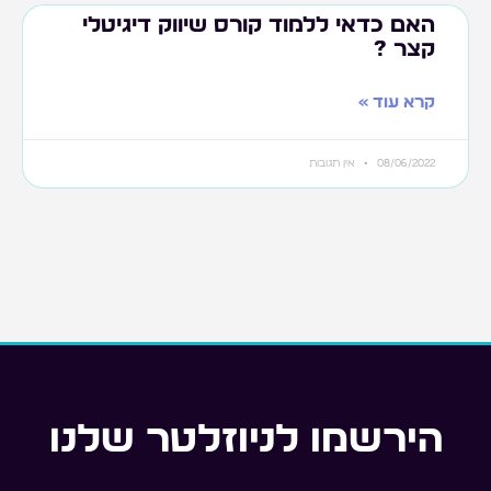
האם כדאי ללמוד קורס שיווק דיגיטלי
קצר ?
קרא עוד »
08/06/2022
אין תגובות
הירשמו לניוזלטר שלנו