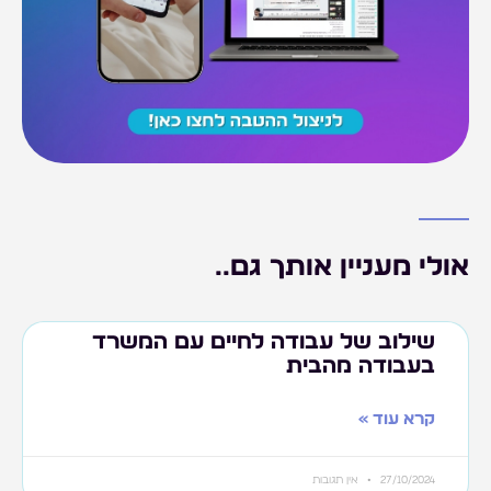
אולי מעניין אותך גם..
שילוב של עבודה לחיים עם המשרד
בעבודה מהבית
קרא עוד »
27/10/2024
אין תגובות