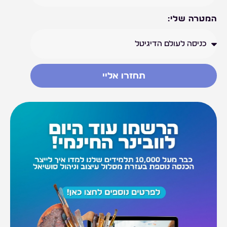
המטרה שלי:
תחזרו אליי