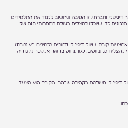
 דיגיטלי וחברתי. זו הסיבה שחשוב ללמד את התלמידים
הנכונים כדי שיוכלו להצליח בעולם התחרותי הזה של
מצעות קורסי שיווק דיגיטלי למורים הזמינים באינטרנט.
להצליח כמשווקים, כגון שיווק בדואר אלקטרוני, מדיה
יווק דיגיטלי משלהם בקהילה שלהם. הקורס הוא הצעד
מו: