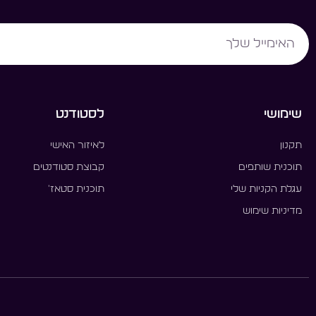
Email
שימושי
לסטודנט
תקנון
לאיזור האישי
תוכנית שותפים
קבוצת סטודנטים
עגלת הקניות שלי
תוכנית סטאז'
מדיניות שימוש