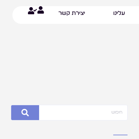
עלינו
יצירת קשר