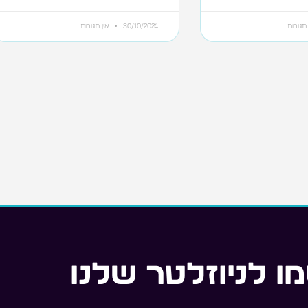
תגובות
30/10/2024
אין תגובות
ו לניוזלטר שלנו