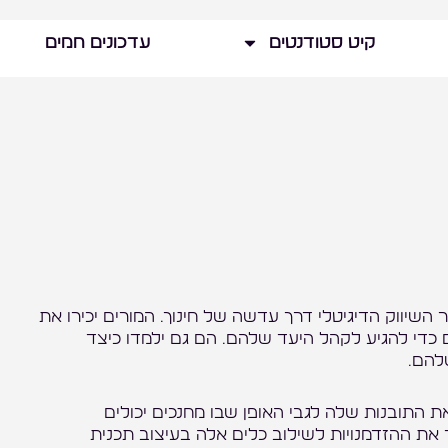
קיט סטודנטים
עדכונים חמים
ר השיווק הדיגיטלי דרך עדשה של חינוך. המורים יכירו את
ם כדי להגיע לקהל היעד שלהם. הם גם ילמדו כיצד
חיפוש
להם.
 התובנות שלה לגבי האופן שבו מחנכים יכולים
ת ההזדמנויות לשילוב כלים אלה בעיצוב תכנית