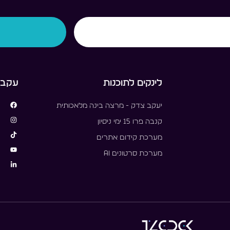
לינקים לתוכנות
עקבו 
יעקב צדק - מרצה בינה מלאכותית
קנבה פרו 15 ימי ניסיון
מערכת קידום אתרים
מערכת סרטונים AI