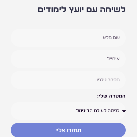
לשיחה עם יועץ לימודים
המטרה שלי:
תחזרו אליי