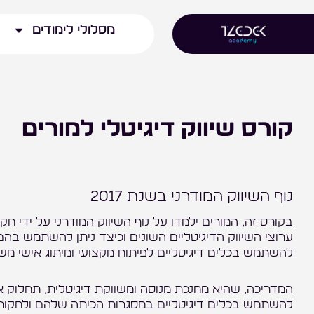
ילוג
מסלולי לימודים
תוכן
קורס שיווק דיגיטלי למורים
נוף השיווק המודרני בשנת 2017
בקורס זה, המורים ילמדו על נוף השיווק המודרני על ידי חק
ערוצי השיווק הדיגיטליים השונים וכיצד ניתן להשתמש בה
להשתמש בכלים דיגיטליים לפיתוח מקצועי ומיתוג אישי מש
המדריכה, שהיא מחנכת מנוסה ומשווקת דיגיטלית, תחלוק את
להשתמש בכלים דיגיטליים במסגרות הכיתה שלהם ולחקור א