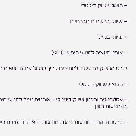
– מושגי שיווק דיגיטלי
– שיווק ברשתות חברתיות
– שיווק במייל
– אופטימיזציה למנועי חיפוש (SEO)
קורס השיווק הדיגיטלי למחנכים צריך לכלול את הנושאים ה
– מבוא לשיווק דיגיטלי
– אסטרטגיה ותכנון שיווק דיגיטלי – אופטימיזציה למנועי ח
באמצעות תוכן
– פרסום מקוון – מודעות באנר, מודעות וידאו, מודעות מוביי