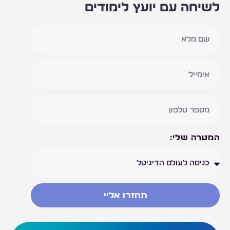
לשיחה עם יועץ לימודים
המטרה שלי:
תחזרו אליי