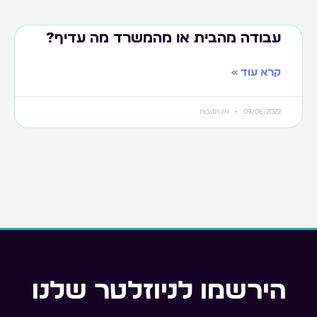
עבודה מהבית או מהמשרד מה עדיף?
קרא עוד »
09/06/2022
אין תגובות
הירשמו לניוזלטר שלנו