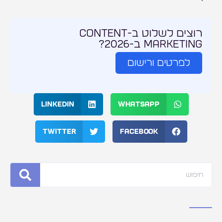
רוצים לשלוט ב-Content
Marketing ב-2026?
לפרטים ורישום
LinkedIn
WhatsApp
Twitter
Facebook
חיפוש