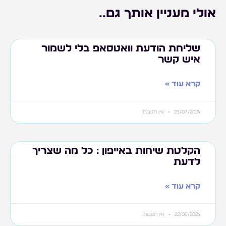
אולי מעניין אותך גם..
שליחת הודעת וואטסאפ בלי לשמור
איש קשר
קרא עוד »
23/07/2024
אין תגובות
הקלטת שיחות באייפון : כל מה שצריך
לדעת
קרא עוד »
22/06/2024
אין תגובות