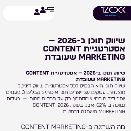
ילוג
תוכן
שיווק תוכן ב-2026 —
אסטרטגיית Content
Marketing שעובדת
שיווק תוכן ב-2026 — אסטרטגיית Content
Marketing שעובדת
שיווק תוכן הוא הבסיס לכל אסטרטגיית שיווק דיגיטלי
מוצלחת. עסקים שמייצרים תוכן איכותי מקבלים 3 פעמים
יותר לידים ממי שמסתמך רק על פרסום ממומן — ובעלות
נמוכה ב-62%. אבל בשנת 2026, Content
Marketing השתנה דרמטית.
מה השתנה ב-Content Marketing