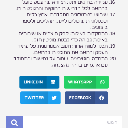
עמידה בחוקים ותקנות: ודא שהעסק פועל
בהתאם לכל הדרישות החוקיות והרגולטוריות.
שימוש בטכנולוגיה מתקדמת: אמץ כלים
וטכנולוגיות שיכולים לייעל תהליכים ולשפר
ביצועים.
התמקדות באיכות: ספק מוצרים או שירותים
באיכות גבוהה כדי לבנות מוניטין חזק.
תכנון לטווח ארוך: חשב אסטרטגית על עתיד
העסק והתאם את התוכניות בהתאם.
התמדה ומוטיבציה: שמור על נחישות והתמודד
עם אתגרים בדרך להצלחה.
LinkedIn
WhatsApp
Twitter
Facebook
חיפוש