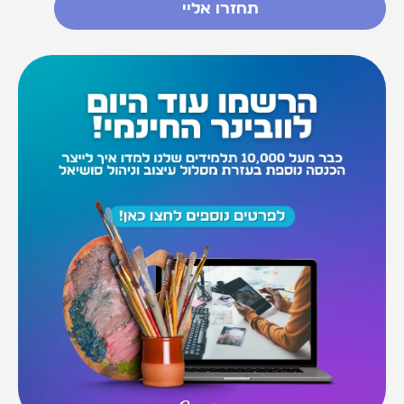
תחזרו אליי