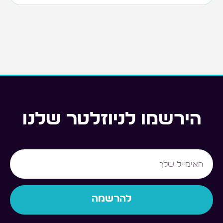
הירשמו לניוזלטר שלנו
Email
להרשמה