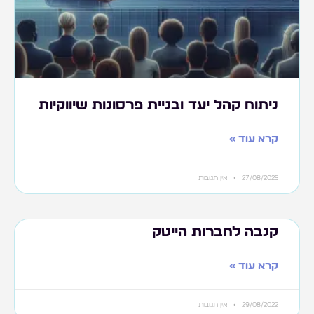
ניתוח קהל יעד ובניית פרסונות שיווקיות
קרא עוד »
27/08/2025
אין תגובות
קנבה לחברות הייטק
קרא עוד »
29/08/2022
אין תגובות