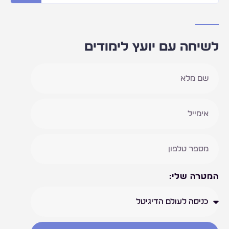
לשיחה עם יועץ לימודים
המטרה שלי: