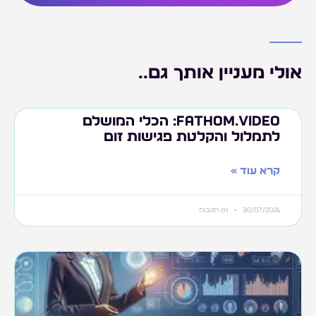
אולי מעניין אותך גם..
Fathom.video: הכלי המושלם
לתמלול והקלטת פגישות זום
קרא עוד »
30/07/2024
אין תגובות