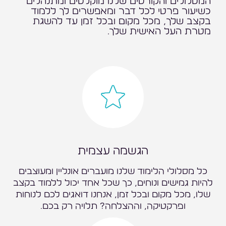
המסלולים והקורסים שלנו מוקלטים ומתנהלים
כשיעור פרטי לכל דבר ומאפשרים לך ללמוד
בקצב שלך, מכל מקום ובכל זמן עד להשגת
מטרת העל האישית שלך.
הגשמה עצמית
כל מסלולי הלימוד שלנו מועברים אונליין ומעוצבים
להיות גמישים ונוחים, כך שכל אחד יכול ללמוד בקצב
שלו, מכל מקום ובכל זמן, אנחנו דואגים לכם לנוחות
ופרקטיקה, וההצלחה? תלויה רק בכם.