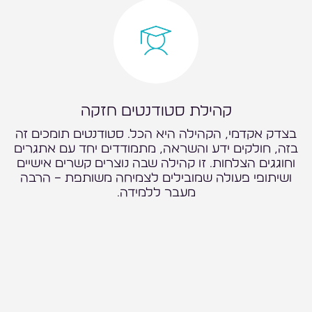
קהילת סטודנטים חזקה
בצדק אקדמי, הקהילה היא הכל. סטודנטים תומכים זה
בזה, חולקים ידע והשראה, מתמודדים יחד עם אתגרים
וחוגגים הצלחות. זו קהילה שבה נוצרים קשרים אישיים
ושיתופי פעולה שמובילים לצמיחה משותפת – הרבה
מעבר ללמידה.