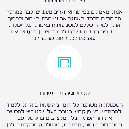
פיתוח מיומנויות
אנחנו מאמינים בפיתוח ואתגרים מעשיים! כבר במהלך
הלימודים תלמדו לאתגר את עצמכם, לצמוח ולהפוך
את הלמידה שלכם למשמעותית באמת. תגלו יכולות
וכישורים חדשים שיעזרו לכם להצטיין ולהגשים את
עצמכם בכל תחום שתבחרו.
טכנולוגיה וחדשנות
הטכנולוגיה משתנה כל הזמן! מה שמחייב אותנו ללמוד
ולהתחדש באופן קבוע. מטרת העל שלנו היא להכשיר
את דור העתיד של המקצוענים בדיגיטל, עם
התמקדות ביזמות, חדשנות, וטכנולוגיה מתקדמת, לכן