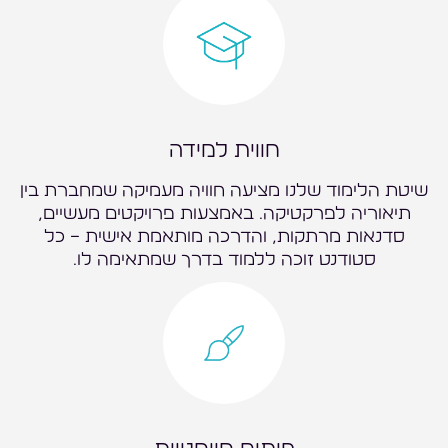
חווית למידה
שיטת הלימוד שלנו מציעה חוויה מעמיקה שמחברת בין
תיאוריה לפרקטיקה. באמצעות פרויקטים מעשיים,
סדנאות מרתקות, והדרכה מותאמת אישית – כל
סטודנט זוכה ללמוד בדרך שמתאימה לו.