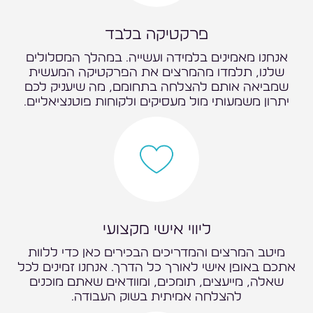
פרקטיקה בלבד
אנחנו מאמינים בלמידה ועשייה. במהלך המסלולים
שלנו, תלמדו מהמרצים את הפרקטיקה המעשית
שמביאה אותם להצלחה בתחומם, מה שיעניק לכם
יתרון משמעותי מול מעסיקים ולקוחות פוטנציאליים.
ליווי אישי מקצועי
מיטב המרצים והמדריכים הבכירים כאן כדי ללוות
אתכם באופן אישי לאורך כל הדרך. אנחנו זמינים לכל
שאלה, מייעצים, תומכים, ומוודאים שאתם מוכנים
להצלחה אמיתית בשוק העבודה.