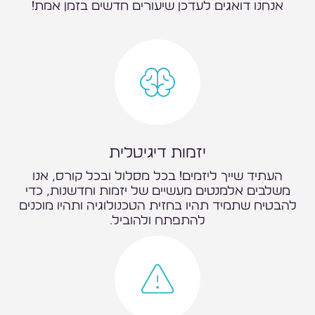
אנחנו דואגים לעדכן שיעורים חדשים בזמן אמת!
יזמות דיגיטלית
העתיד שייך ליזמים! בכל מסלול ובכל קורס, אנו
משלבים אלמנטים מעשיים של יזמות וחדשנות, כדי
להבטיח שתמיד תהיו בחזית הטכנולוגיה ותהיו מוכנים
להתפתח ולהוביל.