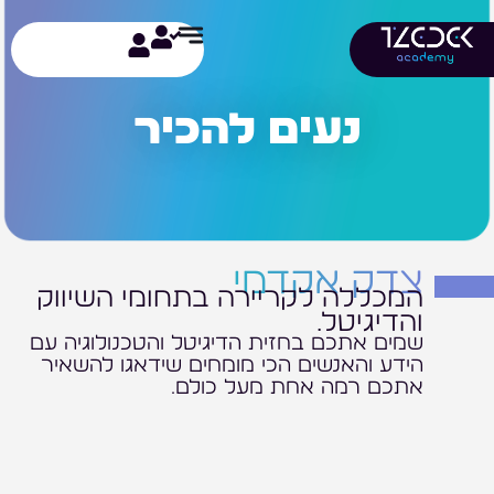
ילוג
תוכן
נעים להכיר
צדק אקדמי
המכללה לקריירה בתחומי השיווק
והדיגיטל.
שמים אתכם בחזית הדיגיטל והטכנולוגיה עם
הידע והאנשים הכי מומחים שידאגו להשאיר
אתכם רמה אחת מעל כולם.