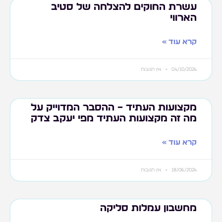
עשרת החוקים להצלחה של סטיב
הארווי
קרא עוד »
04/10/2024
אין תגובות
מקצועות העתיד – ההסבר המדוייק על
מה זה מקצועות העתיד מפי יעקב צדק
קרא עוד »
18/06/2024
אין תגובות
מחשבון עמלות סליקה