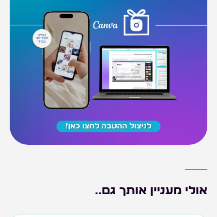
אולי מעניין אותך גם..