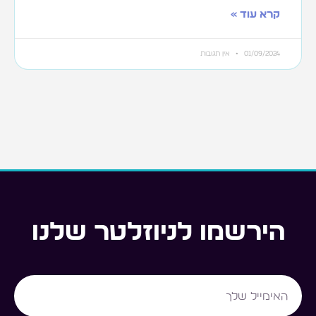
קרא עוד »
01/09/2024
אין תגובות
הירשמו לניוזלטר שלנו
Email