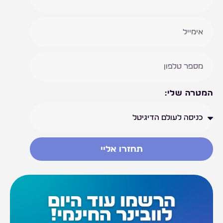
המטרה שלי:
תחזרו אליי