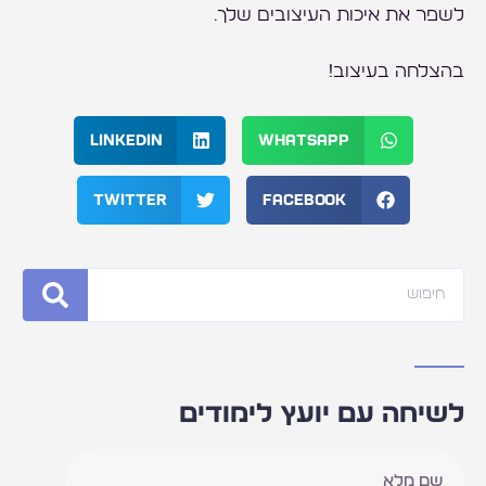
לשפר את איכות העיצובים שלך.
בהצלחה בעיצוב!
LinkedIn
WhatsApp
Twitter
Facebook
חיפוש
לשיחה עם יועץ לימודים