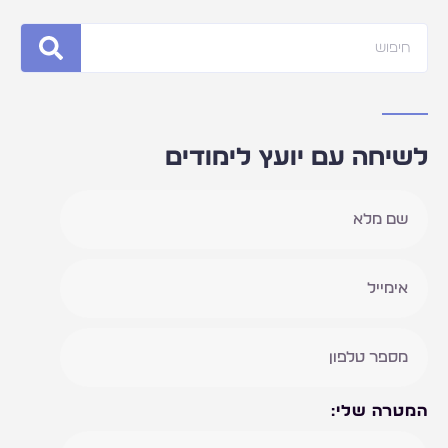
חיפוש
לשיחה עם יועץ לימודים
המטרה שלי: