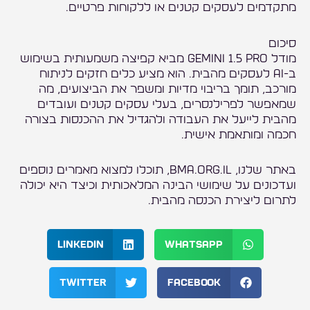
מתקדמים לעסקים קטנים או ללקוחות פרטיים.
סיכום
מודל Gemini 1.5 Pro מביא קפיצה משמעותית בשימוש
ב-AI לעסקים מהבית. הוא מציע כלים חזקים לניתוח
מורכב, תומך בריבוי מדיות ומשפר את הביצועים, מה
שמאפשר לפרילנסרים, בעלי עסקים קטנים ועובדים
מהבית לייעל את העבודה ולהגדיל את ההכנסות בצורה
חכמה ומותאמת אישית.
באתר שלנו, bma.org.il, תוכלו למצוא מאמרים נוספים
ועדכונים על שימושי הבינה המלאכותית וכיצד היא יכולה
לתרום ליצירת הכנסה מהבית.
LinkedIn
WhatsApp
Twitter
Facebook