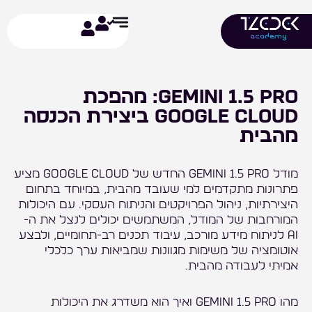
ילוג
תוכן
Gemini 1.5 Pro: מהפכת
Google Cloud ביצירת הכנסה
מהבית
מודל Gemini 1.5 Pro החדש של Google Cloud מציע
פתרונות מתקדמים למי שעובד מהבית, במיוחד בתחום
היצירתיות, ניהול הפרויקטים והניתוח העסקי. עם היכולות
המורחבות של המודל, המשתמשים יכולים לנצל את ה-
AI לניתוח מידע מורכב, עיבוד תכנים רב-תחומיים, ולבצע
אוטומציה של משימות מגוונות שמביאות ערך כלכלי
אמיתי לעבודה מהבית.
מהו Gemini 1.5 Pro ואיך הוא משדרג את היכולות