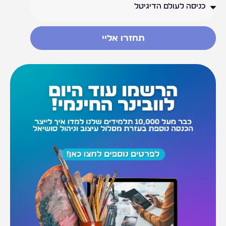
תחזרו אליי