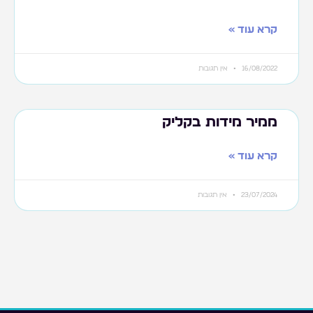
קרא עוד »
16/08/2022
אין תגובות
ממיר מידות בקליק
קרא עוד »
23/07/2024
אין תגובות