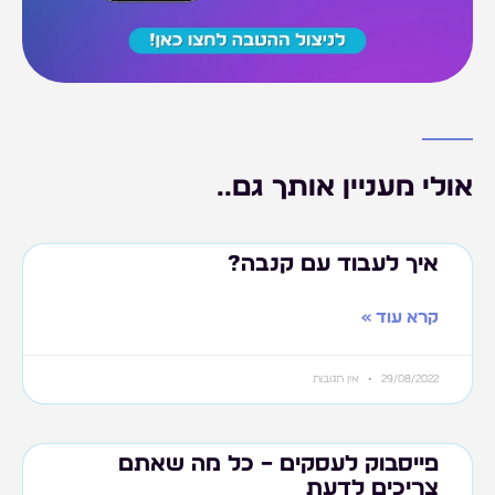
אולי מעניין אותך גם..
איך לעבוד עם קנבה?
קרא עוד »
29/08/2022
אין תגובות
פייסבוק לעסקים – כל מה שאתם
צריכים לדעת