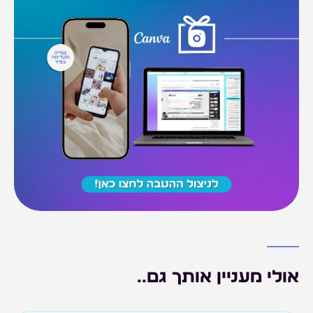
אולי מעניין אותך גם..