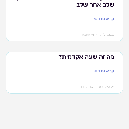
שלב אחר שלב
קרא עוד »
14/04/2025
אין תגובות
מה זה שעה אקדמית?
קרא עוד »
09/02/2023
אין תגובות