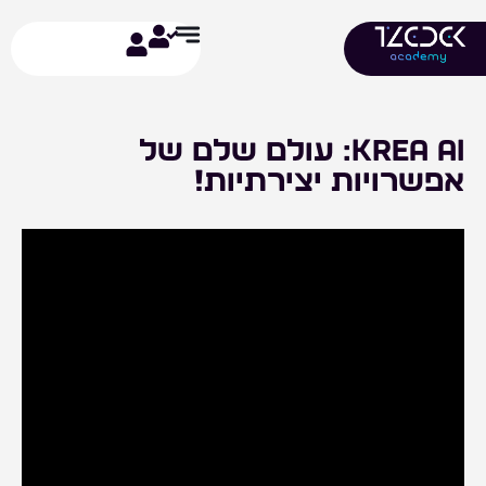
ילוג
תוכן
KREA AI: עולם שלם של
אפשרויות יצירתיות!