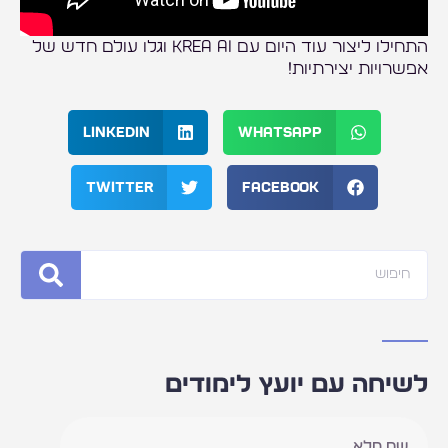
התחילו ליצור עוד היום עם KREA AI וגלו עולם חדש של
אפשרויות יצירתיות!
LinkedIn
WhatsApp
Twitter
Facebook
ש
לשיחה עם יועץ לימודים