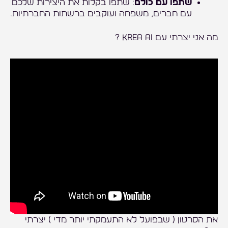
שתפו עם כולם
: שתפו בקלות את היצירות שלכם
עם חברים, משפחה ועוקבים ברשתות החברתיות.
מה אני יצרתי עם KREA AI ?
את הסרטון ( שבפועל לא התעמקתי יותר מדי ) יצרתי