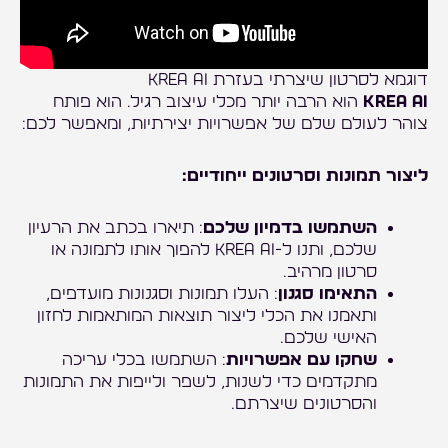
דוגמא לסרטון שיצרתי בעזרת KREA AI
KREA AI
הוא הרבה יותר מכלי עיצוב רגיל. הוא פותח
צוהר לעולם שלם של אפשרויות יצירתיות, ומאפשר לכם:
ליצור תמונות וסרטונים ייחודיים:
השתמשו בדמיון שלכם
: תיארו בכתב את הרעיון
שלכם, ותנו ל-KREA AI להפוך אותו לתמונה או
סרטון מרהיב.
התאימו סגנון
: העלו תמונות וסגנונות מועדפים,
ותאמנו את הכלי ליצור תוצאות המותאמות לחזון
האישי שלכם.
שחקו עם אפשרויות
: השתמשו בכלי עריכה
מתקדמים כדי לשנות, לשפר ולייפות את התמונות
והסרטונים שיצרתם.