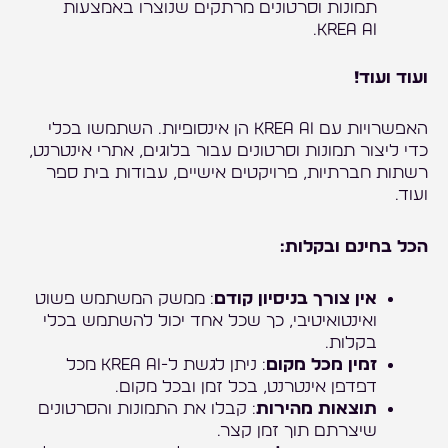
תמונות וסרטונים מרתקים שנוצרו באמצעות
KREA AI.
ועוד ועוד!
האפשרויות עם KREA AI הן אינסופיות. השתמשו בכלי
כדי ליצור תמונות וסרטונים עבור בלוגים, אתרי אינטרנט,
רשתות חברתיות, פרויקטים אישיים, עבודות בית ספר
ועוד.
הכל בחינם ובקלות:
אין צורך בניסיון קודם
: ממשק המשתמש פשוט
ואינטואיטיבי, כך שכל אחד יכול להשתמש בכלי
בקלות.
זמין מכל מקום
: ניתן לגשת ל-KREA AI מכל
דפדפן אינטרנט, בכל זמן ובכל מקום.
תוצאות מהירות
: קבלו את התמונות והסרטונים
שיצרתם תוך זמן קצר.