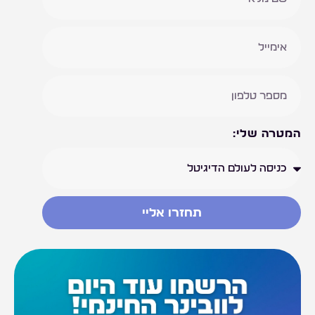
המטרה שלי:
תחזרו אליי