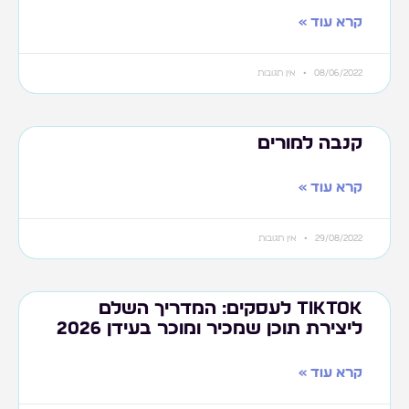
קרא עוד »
08/06/2022
אין תגובות
קנבה למורים
קרא עוד »
29/08/2022
אין תגובות
TikTok לעסקים: המדריך השלם
ליצירת תוכן שמכיר ומוכר בעידן 2026
קרא עוד »