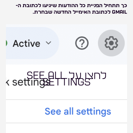
כך תתחיל הפניית כל ההודעות שיגיעו לכתובת ה-
Gmail לכתובת האימייל החדשה שבחרת.
לחצו על see all
settings