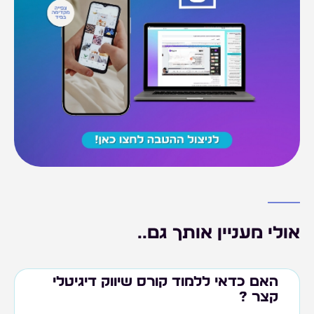
אולי מעניין אותך גם..
האם כדאי ללמוד קורס שיווק דיגיטלי
קצר ?