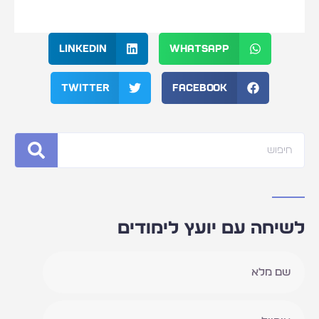
LinkedIn
WhatsApp
Twitter
Facebook
חיפוש
לשיחה עם יועץ לימודים