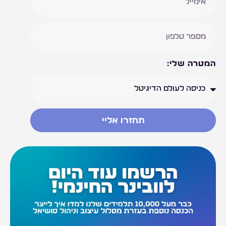
המטרה שלי:
תחזרו אליי