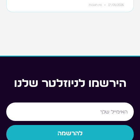
17/05/2026
אין תגובות
הירשמו לניוזלטר שלנו
Email
להרשמה