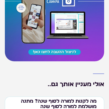
אולי מעניין אותך גם..
מה לקנות למורה לסוף שנה? מתנה
מושלמת למורה לסוף שנה