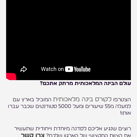
עולם הבינה המלאכותית מרתק אתכם?
לקורס בינה מלאכותית
הצטרפו
המוביל בארץ עם
למעלה מ55 שיעורים ומעל 5000 סטודנטים שכבר עברו
אותו!
רוצים שנגיע אליכם לסדנה מיוחדת וייחודית שתעשיר
צרו קשר
את הצוות המקצועי של הארגון שלכם?