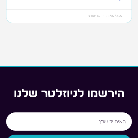
31/07/2024
אין תגובות
הירשמו לניוזלטר שלנו
Email