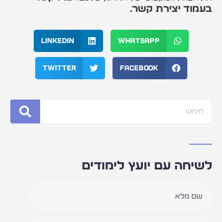
בעמוד יצירת קשר.
LinkedIn
WhatsApp
Twitter
Facebook
חיפוש
לשיחה עם יועץ לימודים