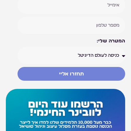
המטרה שלי:
תחזרו אליי